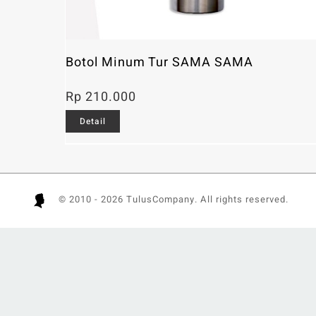
Botol Minum Tur SAMA SAMA
Rp
210.000
Detail
© 2010 -
2026 TulusCompany. All rights reserved.