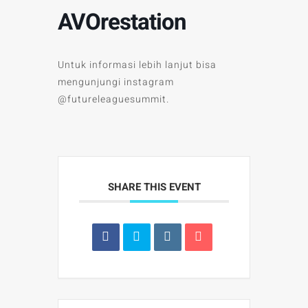
AVOrestation
Untuk informasi lebih lanjut bisa
mengunjungi instagram
@futureleaguesummit.
SHARE THIS EVENT