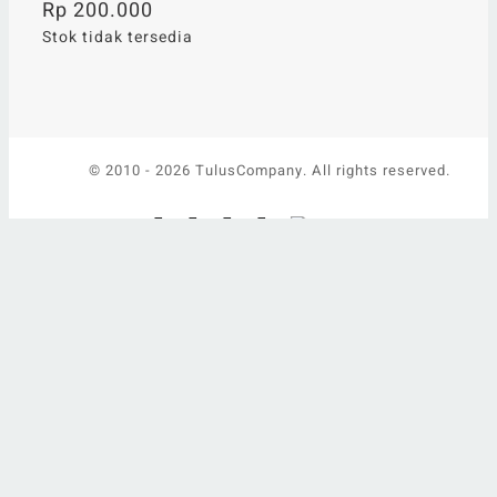
Rp
200.000
Stok tidak tersedia
© 2010 -
2026 TulusCompany. All rights reserved.