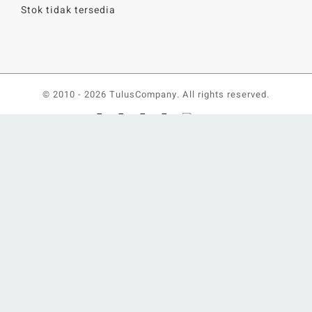
Stok tidak tersedia
© 2010 -
2026 TulusCompany. All rights reserved.