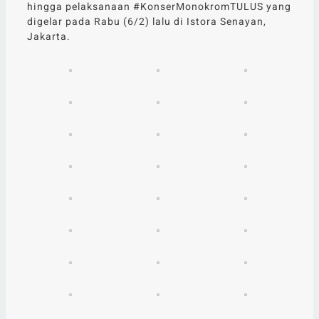
hingga pelaksanaan #KonserMonokromTULUS yang
digelar pada Rabu (6/2) lalu di Istora Senayan,
Jakarta.