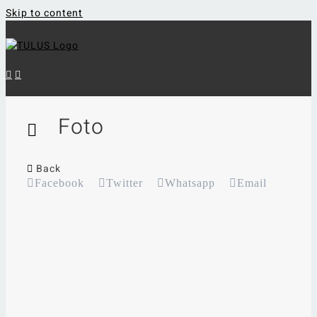
Skip to content
Foto
Back
Facebook
Twitter
Whatsapp
Email