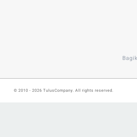
Bagik
© 2010 -
2026 TulusCompany. All rights reserved.