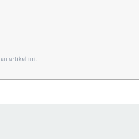
an artikel ini.