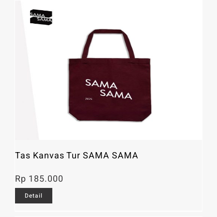
Tas Kanvas Tur SAMA SAMA
Rp
185.000
Detail