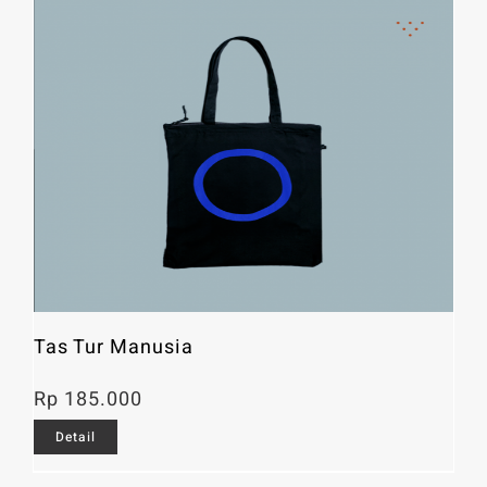
Tas Tur Manusia
Rp
185.000
Detail