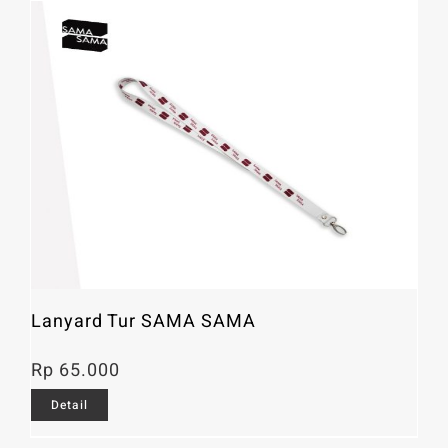
Lanyard Tur SAMA SAMA
Rp
65.000
Detail