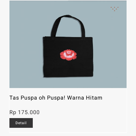
Tas Puspa oh Puspa! Warna Hitam
Rp
175.000
Detail