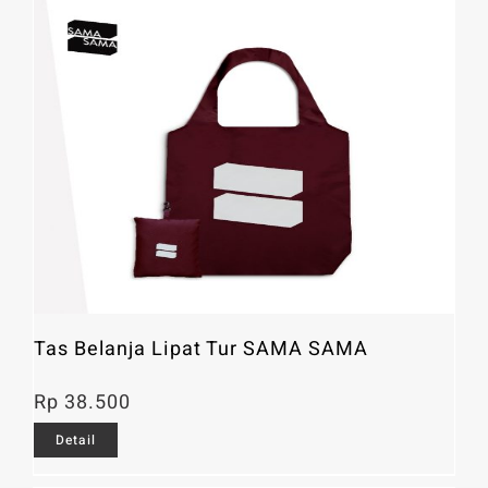
Tas Belanja Lipat Tur SAMA SAMA
Rp
38.500
Detail