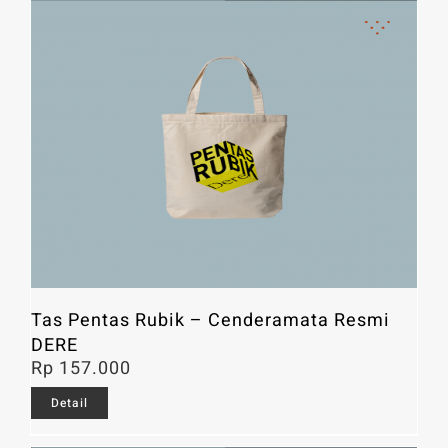
Tas Pentas Rubik – Cenderamata Resmi
DERE
Rp
157.000
Detail