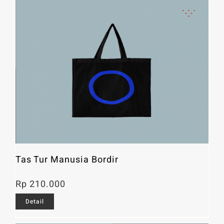
Tas Tur Manusia Bordir
Rp
210.000
Detail