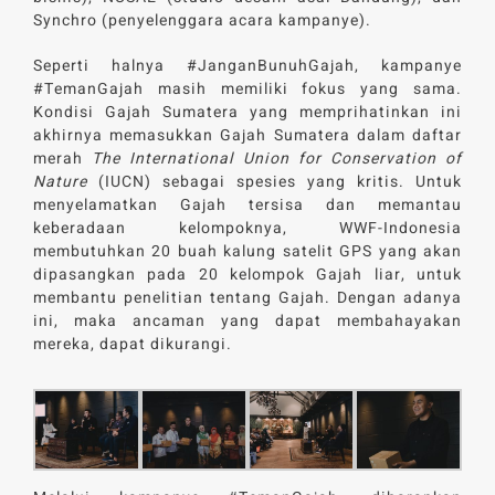
Synchro (penyelenggara acara kampanye).
Seperti halnya #JanganBunuhGajah, kampanye
#TemanGajah masih memiliki fokus yang sama.
Kondisi Gajah Sumatera yang memprihatinkan ini
akhirnya memasukkan Gajah Sumatera dalam daftar
merah
The International Union for Conservation of
Nature
(IUCN) sebagai spesies yang kritis. Untuk
menyelamatkan Gajah tersisa dan memantau
keberadaan kelompoknya, WWF-Indonesia
membutuhkan 20 buah kalung satelit GPS yang akan
dipasangkan pada 20 kelompok Gajah liar, untuk
membantu penelitian tentang Gajah. Dengan adanya
ini, maka ancaman yang dapat membahayakan
mereka, dapat dikurangi.