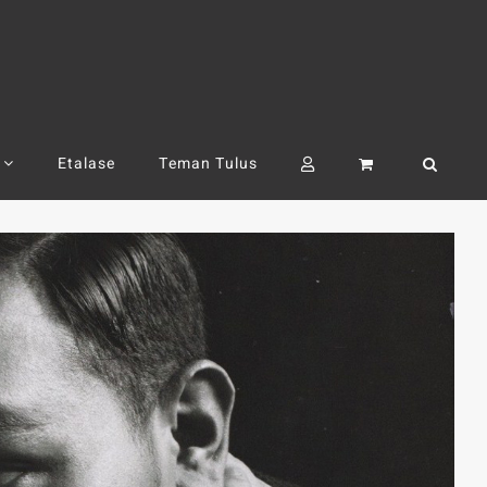
Etalase
Teman Tulus