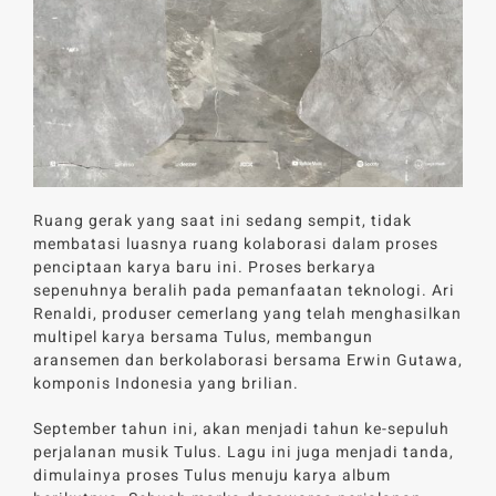
Ruang gerak yang saat ini sedang sempit, tidak
membatasi luasnya ruang kolaborasi dalam proses
penciptaan karya baru ini. Proses berkarya
sepenuhnya beralih pada pemanfaatan teknologi. Ari
Renaldi, produser cemerlang yang telah menghasilkan
multipel karya bersama Tulus, membangun
aransemen dan berkolaborasi bersama Erwin Gutawa,
komponis Indonesia yang brilian.
September tahun ini, akan menjadi tahun ke-sepuluh
perjalanan musik Tulus. Lagu ini juga menjadi tanda,
dimulainya proses Tulus menuju karya album