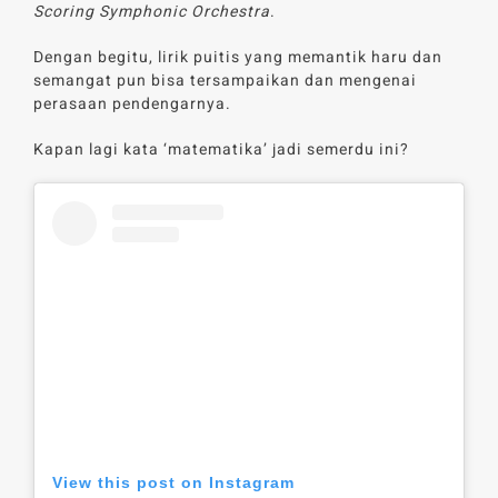
Scoring Symphonic Orchestra
.
Dengan begitu, lirik puitis yang memantik haru dan
semangat pun bisa tersampaikan dan mengenai
perasaan pendengarnya.
Kapan lagi kata ‘matematika’ jadi semerdu ini?
View this post on Instagram