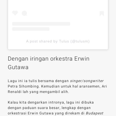
A post shared by Tulus (@tulusm)
Dengan iringan orkestra Erwin
Gutawa
Lagu ini ia tulis bersama dengan
singer/songwriter
Petra Sihombing. Kemudian untuk hal aransemen, Ari
Renaldi lah yang mengambil alih.
Kalau kita dengarkan intronya, lagu ini dibuka
dengan paduan suara besar, lengkap dengan
orkestrasi Erwin Gutawa yang direkam di
Budapest