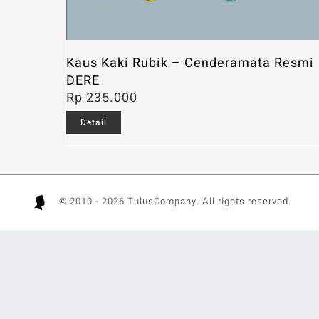
Kaus Kaki Rubik – Cenderamata Resmi
DERE
Rp
235.000
Detail
© 2010 -
2026 TulusCompany. All rights reserved.