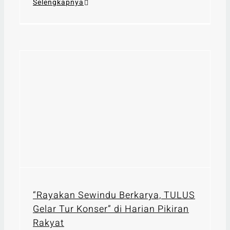
Selengkapnya
“Rayakan Sewindu Berkarya, TULUS
Gelar Tur Konser” di Harian Pikiran
Rakyat